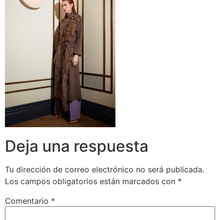
Deja una respuesta
Tu dirección de correo electrónico no será publicada.
Los campos obligatorios están marcados con
*
Comentario
*