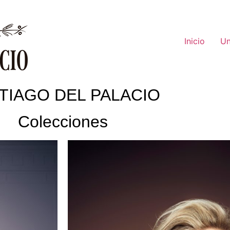
Inicio
Un
TIAGO DEL PALACIO
Colecciones