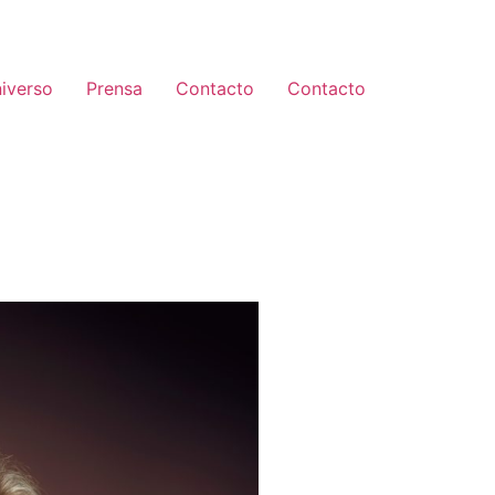
iverso
Prensa
Contacto
Contacto