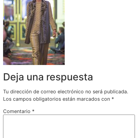
Deja una respuesta
Tu dirección de correo electrónico no será publicada.
Los campos obligatorios están marcados con
*
Comentario
*