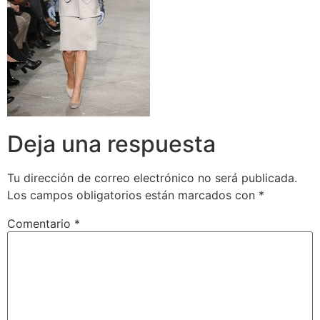
Deja una respuesta
Tu dirección de correo electrónico no será publicada.
Los campos obligatorios están marcados con
*
Comentario
*