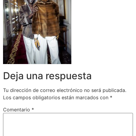
Deja una respuesta
Tu dirección de correo electrónico no será publicada.
Los campos obligatorios están marcados con
*
Comentario
*