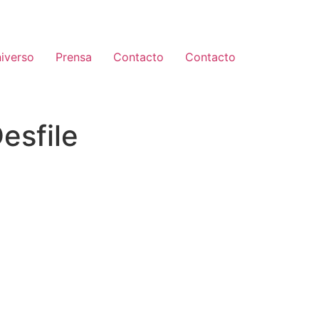
iverso
Prensa
Contacto
Contacto
esfile