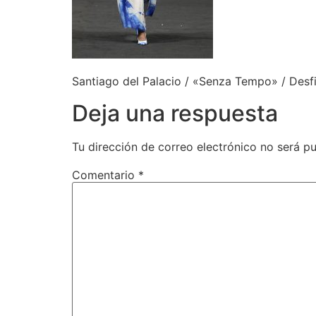
Santiago del Palacio / «Senza Tempo» / Desfi
Deja una respuesta
Tu dirección de correo electrónico no será pu
Comentario
*