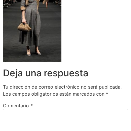
Deja una respuesta
Tu dirección de correo electrónico no será publicada.
Los campos obligatorios están marcados con
*
Comentario
*