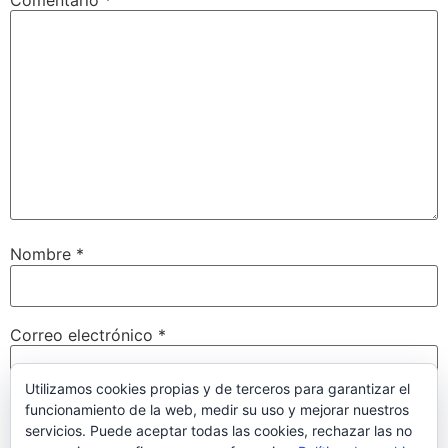
Nombre
*
Correo electrónico
*
Utilizamos cookies propias y de terceros para garantizar el
funcionamiento de la web, medir su uso y mejorar nuestros
Web
servicios. Puede aceptar todas las cookies, rechazar las no