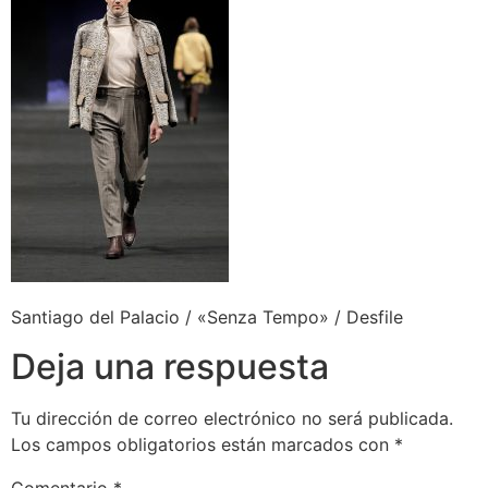
Santiago del Palacio / «Senza Tempo» / Desfile
Deja una respuesta
Tu dirección de correo electrónico no será publicada.
Los campos obligatorios están marcados con
*
Comentario
*