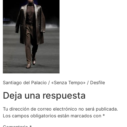
Santiago del Palacio / «Senza Tempo» / Desfile
Deja una respuesta
Tu dirección de correo electrónico no será publicada.
Los campos obligatorios están marcados con
*
Comentario
*