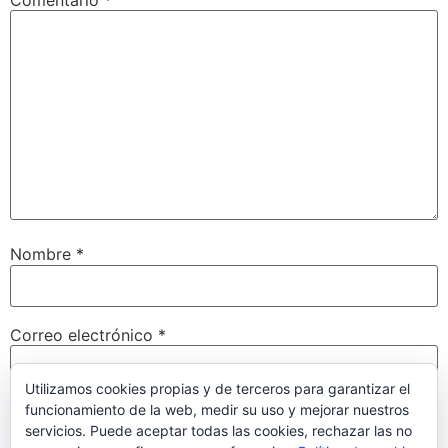
Nombre
*
Correo electrónico
*
Utilizamos cookies propias y de terceros para garantizar el
funcionamiento de la web, medir su uso y mejorar nuestros
Web
servicios. Puede aceptar todas las cookies, rechazar las no