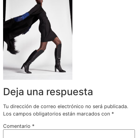
Deja una respuesta
Tu dirección de correo electrónico no será publicada.
Los campos obligatorios están marcados con
*
Comentario
*