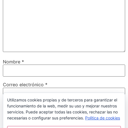
Nombre
*
Correo electrónico
*
Utilizamos cookies propias y de terceros para garantizar el
funcionamiento de la web, medir su uso y mejorar nuestros
Web
servicios. Puede aceptar todas las cookies, rechazar las no
necesarias o configurar sus preferencias.
Política de cookies