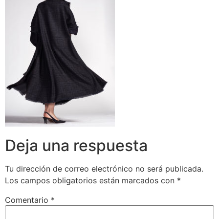
Deja una respuesta
Tu dirección de correo electrónico no será publicada.
Los campos obligatorios están marcados con
*
Comentario
*