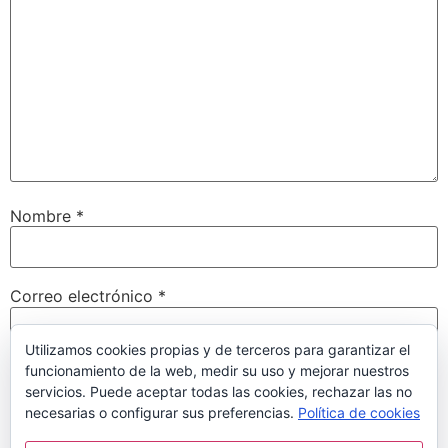
Nombre
*
Correo electrónico
*
Utilizamos cookies propias y de terceros para garantizar el
funcionamiento de la web, medir su uso y mejorar nuestros
Web
servicios. Puede aceptar todas las cookies, rechazar las no
necesarias o configurar sus preferencias.
Política de cookies