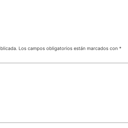
blicada.
Los campos obligatorios están marcados con
*