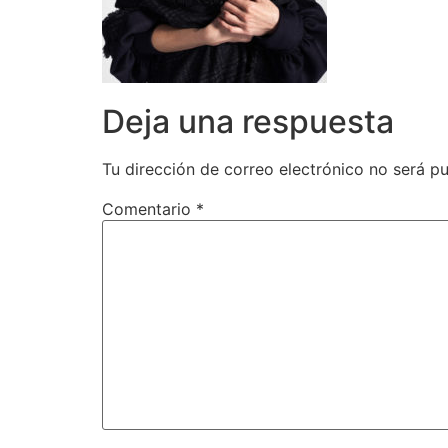
Deja una respuesta
Tu dirección de correo electrónico no será pu
Comentario
*