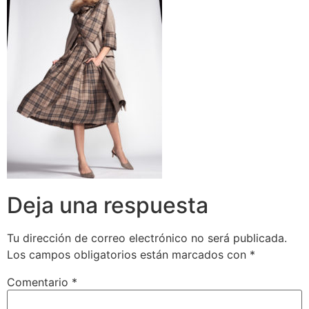
Deja una respuesta
Tu dirección de correo electrónico no será publicada.
Los campos obligatorios están marcados con
*
Comentario
*