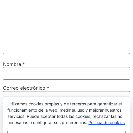
Nombre
*
Correo electrónico
*
Utilizamos cookies propias y de terceros para garantizar el
funcionamiento de la web, medir su uso y mejorar nuestros
Web
servicios. Puede aceptar todas las cookies, rechazar las no
necesarias o configurar sus preferencias.
Política de cookies