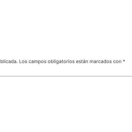
blicada.
Los campos obligatorios están marcados con
*