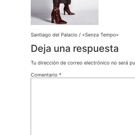
Santiago del Palacio / «Senza Tempo»
Deja una respuesta
Tu dirección de correo electrónico no será pu
Comentario
*