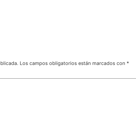
blicada.
Los campos obligatorios están marcados con
*