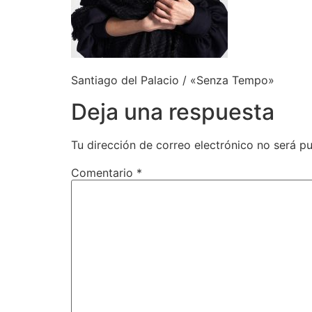
Santiago del Palacio / «Senza Tempo»
Deja una respuesta
Tu dirección de correo electrónico no será pu
Comentario
*