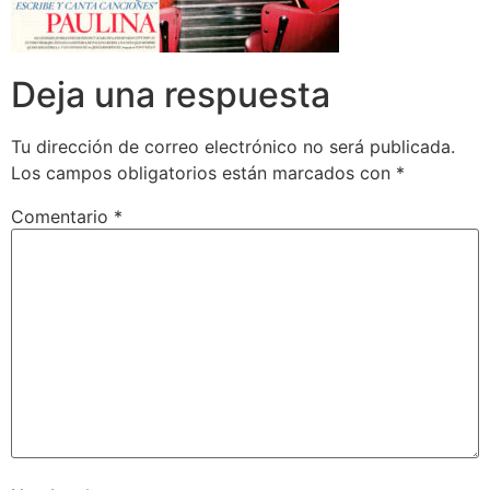
Deja una respuesta
Tu dirección de correo electrónico no será publicada.
Los campos obligatorios están marcados con
*
Comentario
*