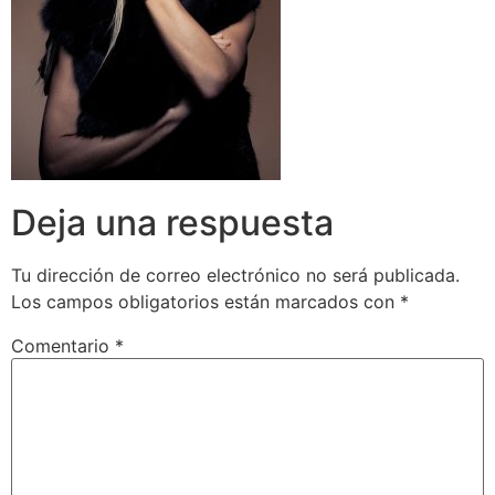
Deja una respuesta
Tu dirección de correo electrónico no será publicada.
Los campos obligatorios están marcados con
*
Comentario
*