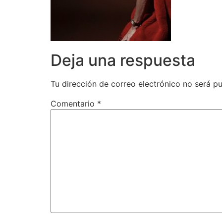
Deja una respuesta
Tu dirección de correo electrónico no será pu
Comentario
*