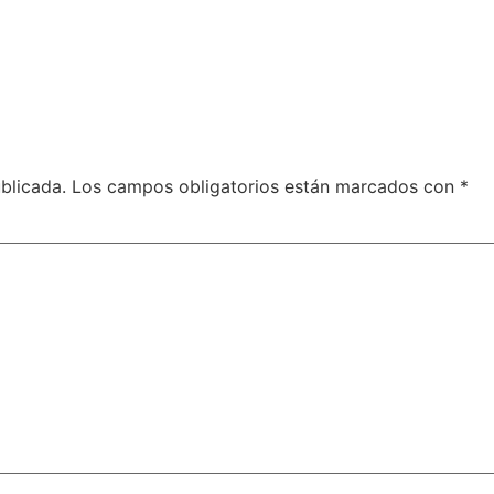
blicada.
Los campos obligatorios están marcados con
*