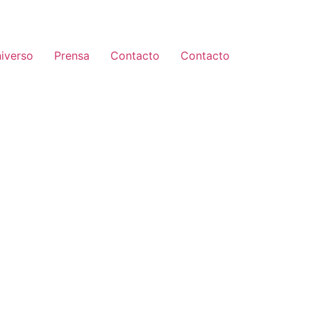
iverso
Prensa
Contacto
Contacto