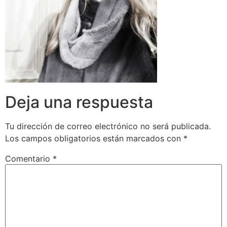
Deja una respuesta
Tu dirección de correo electrónico no será publicada.
Los campos obligatorios están marcados con
*
Comentario
*