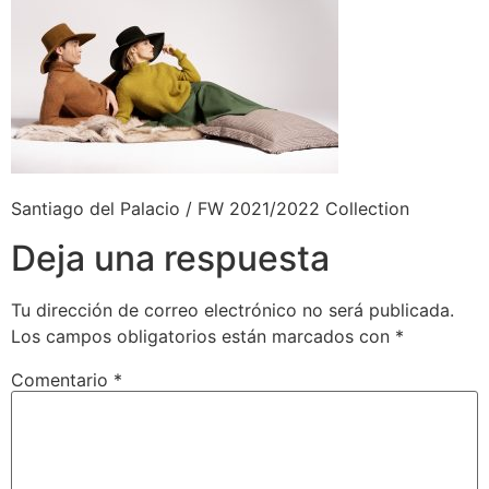
Santiago del Palacio / FW 2021/2022 Collection
Deja una respuesta
Tu dirección de correo electrónico no será publicada.
Los campos obligatorios están marcados con
*
Comentario
*