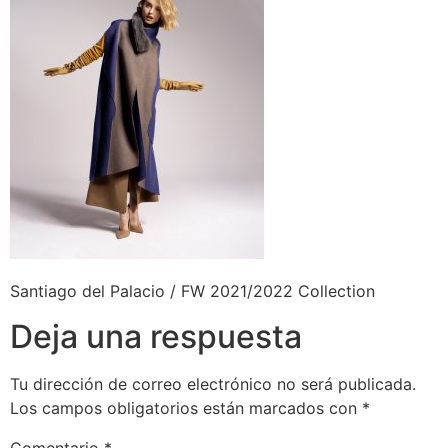
Santiago del Palacio / FW 2021/2022 Collection
Deja una respuesta
Tu dirección de correo electrónico no será publicada.
Los campos obligatorios están marcados con
*
Comentario
*