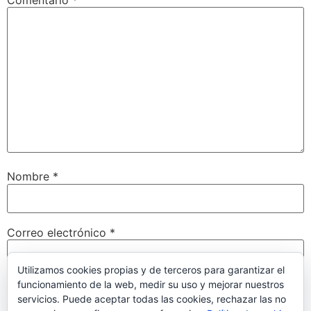
Nombre
*
Correo electrónico
*
Utilizamos cookies propias y de terceros para garantizar el
funcionamiento de la web, medir su uso y mejorar nuestros
Web
servicios. Puede aceptar todas las cookies, rechazar las no