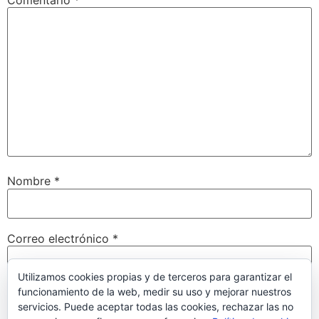
Nombre
*
Correo electrónico
*
Utilizamos cookies propias y de terceros para garantizar el
funcionamiento de la web, medir su uso y mejorar nuestros
Web
servicios. Puede aceptar todas las cookies, rechazar las no