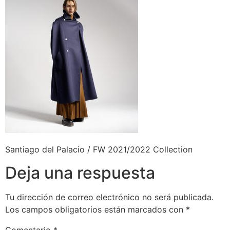
Santiago del Palacio / FW 2021/2022 Collection
Deja una respuesta
Tu dirección de correo electrónico no será publicada.
Los campos obligatorios están marcados con
*
Comentario
*