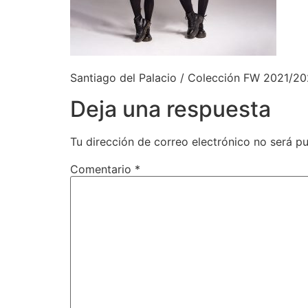
Santiago del Palacio / Colección FW 2021/2
Deja una respuesta
Tu dirección de correo electrónico no será pu
Comentario
*