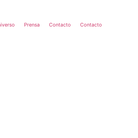
iverso
Prensa
Contacto
Contacto