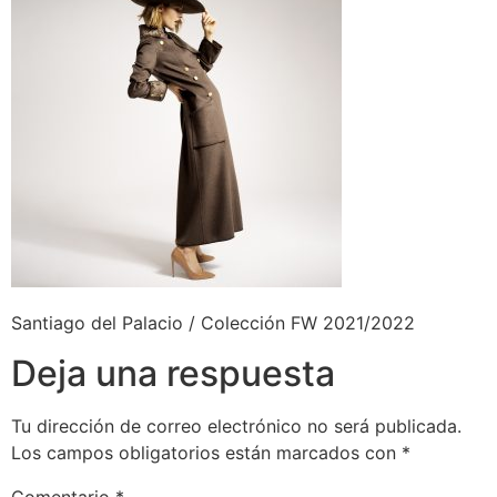
Santiago del Palacio / Colección FW 2021/2022
Deja una respuesta
Tu dirección de correo electrónico no será publicada.
Los campos obligatorios están marcados con
*
Comentario
*