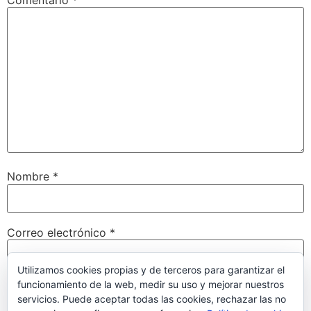
Nombre
*
Correo electrónico
*
Utilizamos cookies propias y de terceros para garantizar el
funcionamiento de la web, medir su uso y mejorar nuestros
Web
servicios. Puede aceptar todas las cookies, rechazar las no