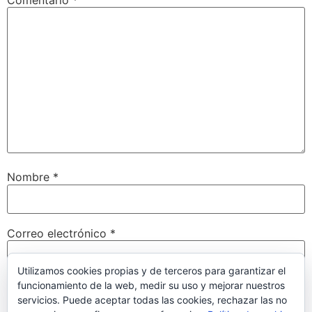
Nombre
*
Correo electrónico
*
Utilizamos cookies propias y de terceros para garantizar el
funcionamiento de la web, medir su uso y mejorar nuestros
Web
servicios. Puede aceptar todas las cookies, rechazar las no