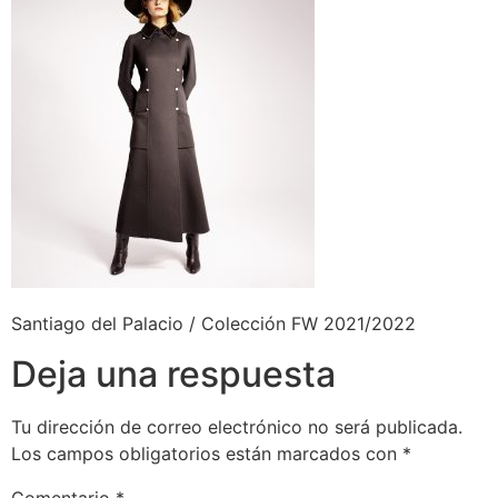
Santiago del Palacio / Colección FW 2021/2022
Deja una respuesta
Tu dirección de correo electrónico no será publicada.
Los campos obligatorios están marcados con
*
Comentario
*