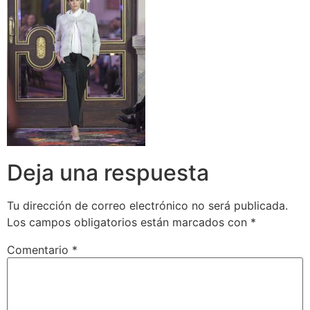
Deja una respuesta
Tu dirección de correo electrónico no será publicada.
Los campos obligatorios están marcados con
*
Comentario
*