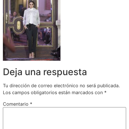
Deja una respuesta
Tu dirección de correo electrónico no será publicada.
Los campos obligatorios están marcados con
*
Comentario
*