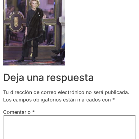
Deja una respuesta
Tu dirección de correo electrónico no será publicada.
Los campos obligatorios están marcados con
*
Comentario
*