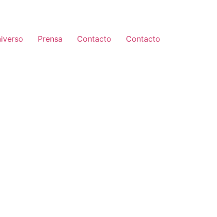
iverso
Prensa
Contacto
Contacto