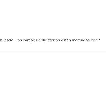
blicada.
Los campos obligatorios están marcados con
*