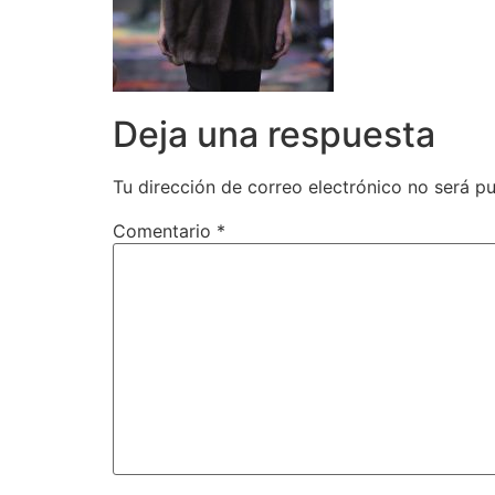
Deja una respuesta
Tu dirección de correo electrónico no será pu
Comentario
*