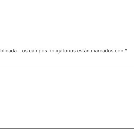
blicada.
Los campos obligatorios están marcados con
*