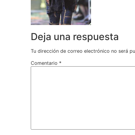
Deja una respuesta
Tu dirección de correo electrónico no será pu
Comentario
*