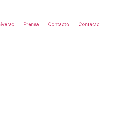
iverso
Prensa
Contacto
Contacto