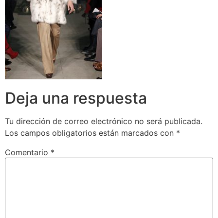
Deja una respuesta
Tu dirección de correo electrónico no será publicada.
Los campos obligatorios están marcados con
*
Comentario
*