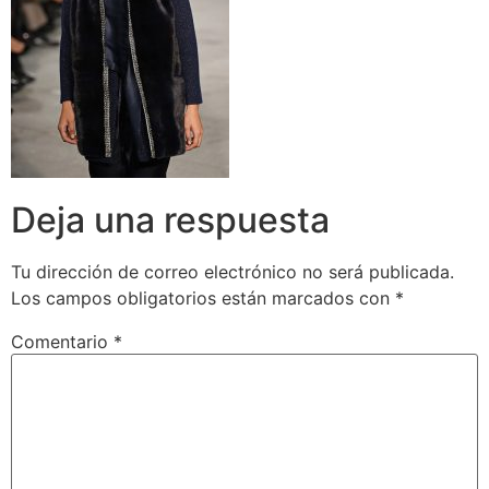
Deja una respuesta
Tu dirección de correo electrónico no será publicada.
Los campos obligatorios están marcados con
*
Comentario
*