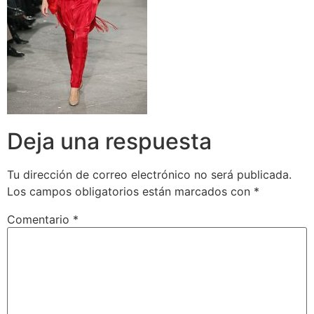
Deja una respuesta
Tu dirección de correo electrónico no será publicada.
Los campos obligatorios están marcados con
*
Comentario
*