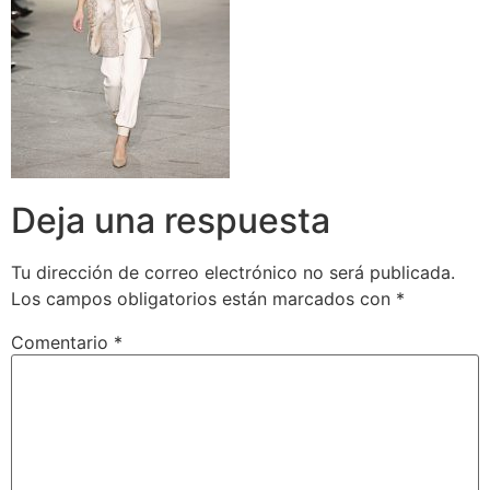
Deja una respuesta
Tu dirección de correo electrónico no será publicada.
Los campos obligatorios están marcados con
*
Comentario
*