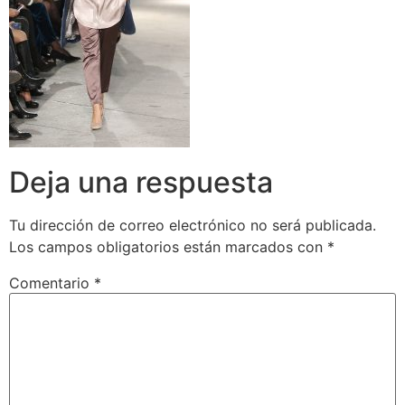
Deja una respuesta
Tu dirección de correo electrónico no será publicada.
Los campos obligatorios están marcados con
*
Comentario
*