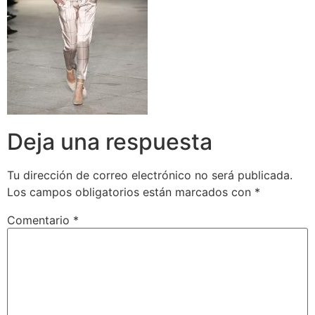
Deja una respuesta
Tu dirección de correo electrónico no será publicada.
Los campos obligatorios están marcados con
*
Comentario
*