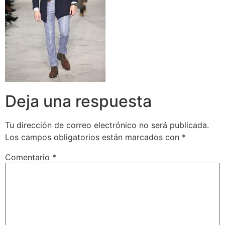
Deja una respuesta
Tu dirección de correo electrónico no será publicada.
Los campos obligatorios están marcados con
*
Comentario
*