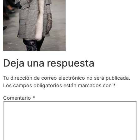
Deja una respuesta
Tu dirección de correo electrónico no será publicada.
Los campos obligatorios están marcados con
*
Comentario
*