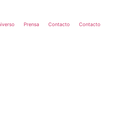
iverso
Prensa
Contacto
Contacto