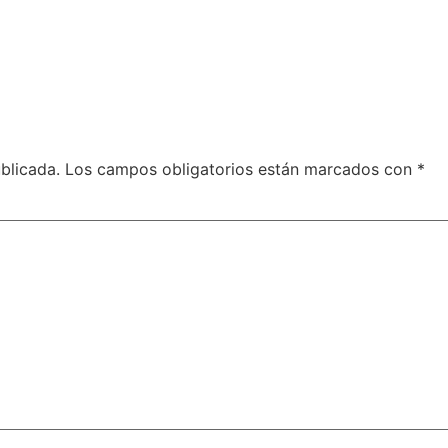
blicada.
Los campos obligatorios están marcados con
*