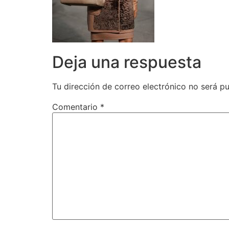
Deja una respuesta
Tu dirección de correo electrónico no será pu
Comentario
*