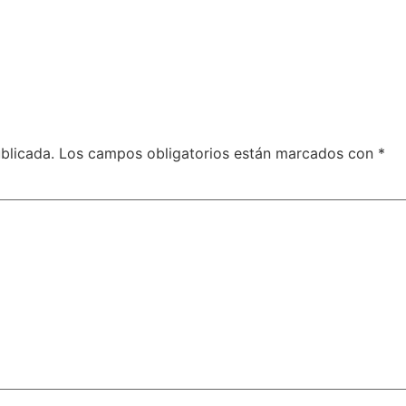
blicada.
Los campos obligatorios están marcados con
*