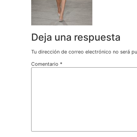
Deja una respuesta
Tu dirección de correo electrónico no será pu
Comentario
*