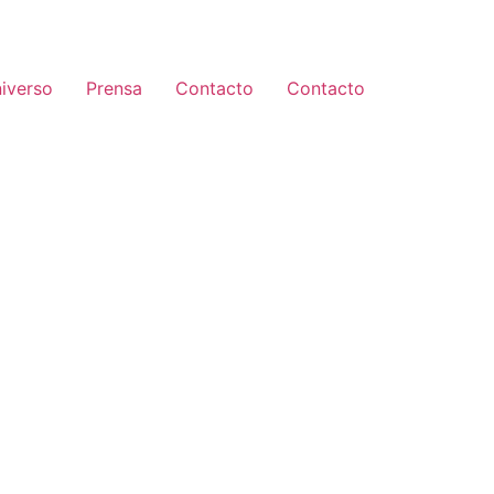
iverso
Prensa
Contacto
Contacto