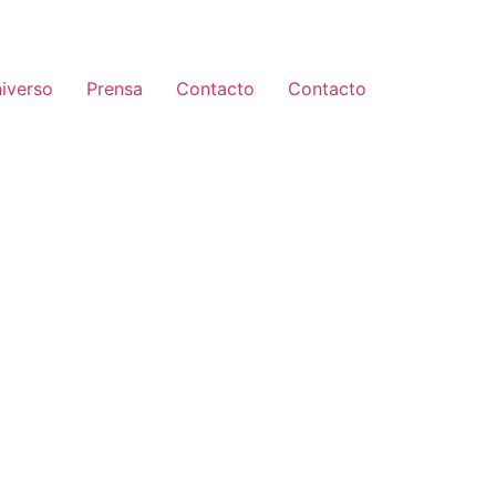
iverso
Prensa
Contacto
Contacto