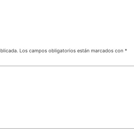
blicada.
Los campos obligatorios están marcados con
*