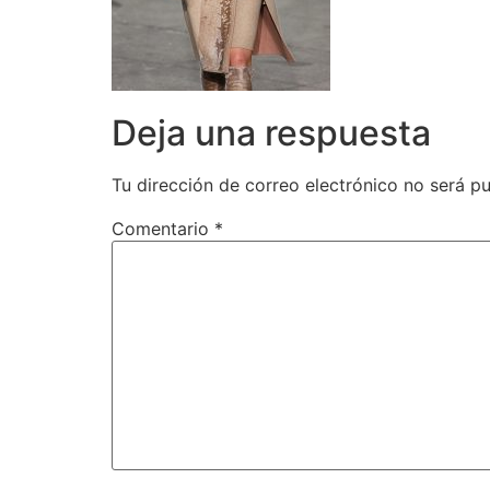
Deja una respuesta
Tu dirección de correo electrónico no será pu
Comentario
*