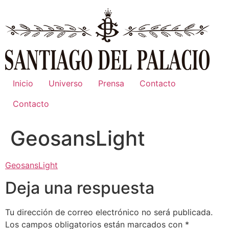
Ir
al
contenido
Inicio
Universo
Prensa
Contacto
Contacto
GeosansLight
GeosansLight
Deja una respuesta
Tu dirección de correo electrónico no será publicada.
Los campos obligatorios están marcados con
*