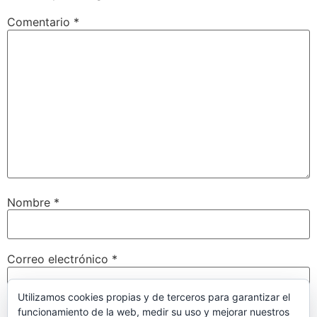
Comentario
*
Nombre
*
Correo electrónico
*
Utilizamos cookies propias y de terceros para garantizar el
funcionamiento de la web, medir su uso y mejorar nuestros
Web