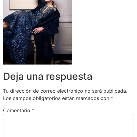
Deja una respuesta
Tu dirección de correo electrónico no será publicada.
Los campos obligatorios están marcados con
*
Comentario
*