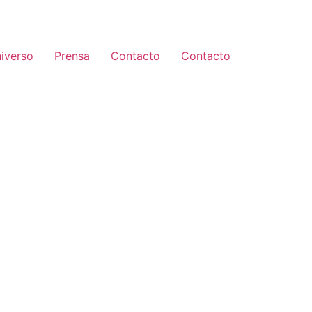
iverso
Prensa
Contacto
Contacto