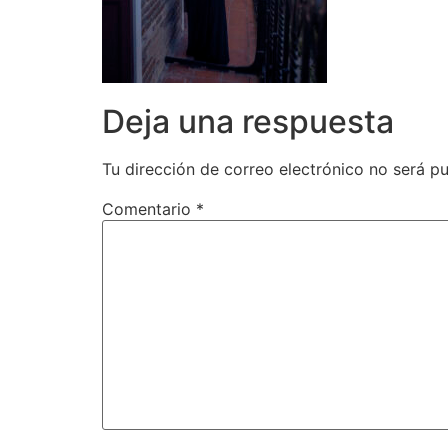
Deja una respuesta
Tu dirección de correo electrónico no será pu
Comentario
*