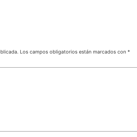
blicada.
Los campos obligatorios están marcados con
*