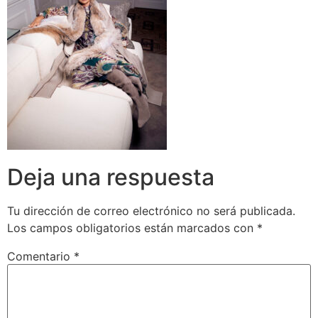
Deja una respuesta
Tu dirección de correo electrónico no será publicada.
Los campos obligatorios están marcados con
*
Comentario
*