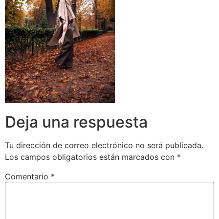
Deja una respuesta
Tu dirección de correo electrónico no será publicada.
Los campos obligatorios están marcados con
*
Comentario
*