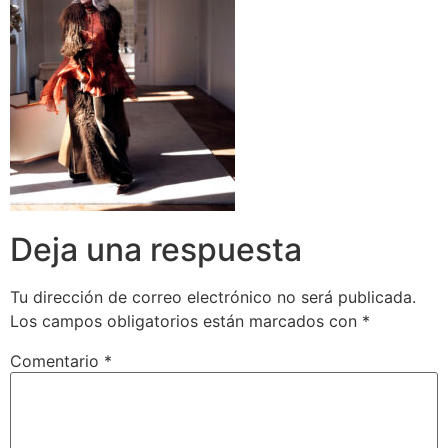
Deja una respuesta
Tu dirección de correo electrónico no será publicada.
Los campos obligatorios están marcados con
*
Comentario
*