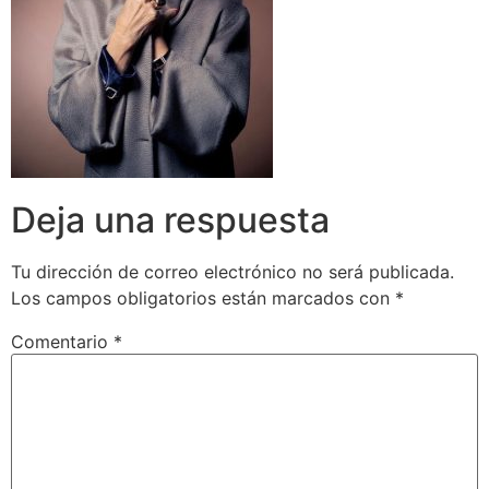
Deja una respuesta
Tu dirección de correo electrónico no será publicada.
Los campos obligatorios están marcados con
*
Comentario
*