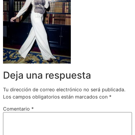
Deja una respuesta
Tu dirección de correo electrónico no será publicada.
Los campos obligatorios están marcados con
*
Comentario
*