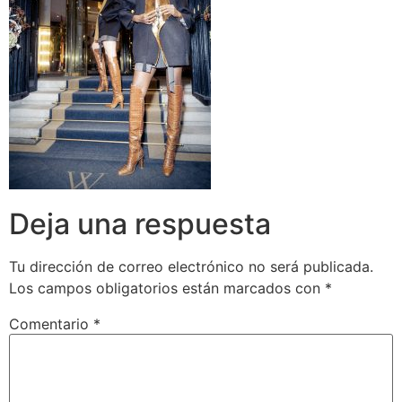
Deja una respuesta
Tu dirección de correo electrónico no será publicada.
Los campos obligatorios están marcados con
*
Comentario
*